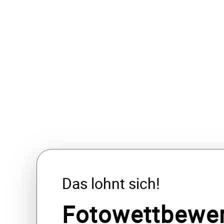
Das lohnt sich!
Fotowettbewer