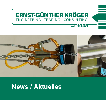
News / Aktuelles