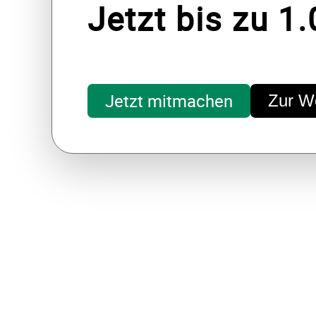
Jetzt bis zu 1
Jetzt mitmachen
Zur W