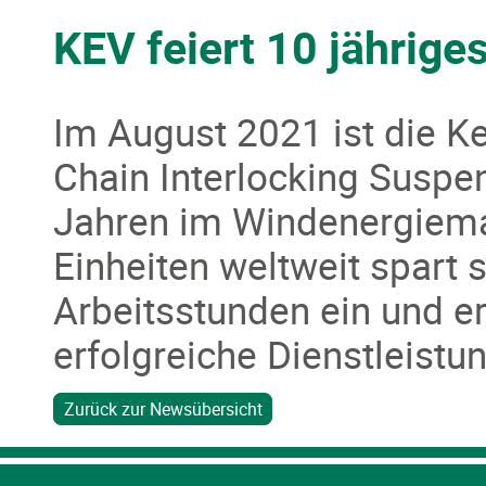
KEV feiert 10 jährige
Im August 2021 ist die Ke
Chain Interlocking Suspen
Jahren im Windenergiemar
Einheiten weltweit spart
Arbeitsstunden ein und e
erfolgreiche Dienstleistun
Zurück zur Newsübersicht